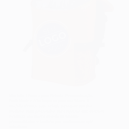
Mochila Térmica para Bebida: Personalização,
Praticidade e Alto Impacto para sua Marca A
mochila térmica para bebida tornou-se um dos
produtos mais procurados por empresas que desejam
fortalecer sua marca através de brindes
personalizados e também por profissionais que
trabalham…