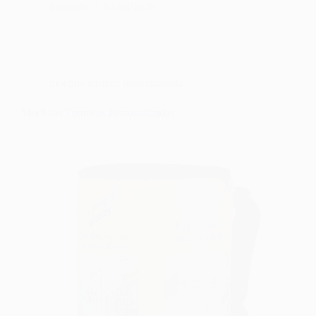
fernando
04/08/2026
mochila térmica personalizada
Mochilas Térmicas Personalizadas