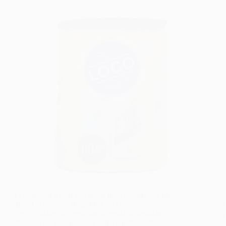
O Carnaval é uma das festas mais aguardadas do
Brasil, e com ele surge uma excelente
oportunidade de negócios: a venda de bebidas.
Nesse cenário, a mochila térmica personalizada se