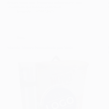
destaca como uma ferramenta indispensável para
vendedores que buscam praticidade,…
fernando
07/01/2025
Blog
Mochila Térmica Personalizada para Verão