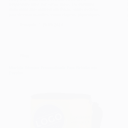
temperatura ideal por várias horas. Ela combina
praticidade mas também eficiência, sendo perfeita
para diversas ocasiões, como viagens, piqueniques,
…
fernando
26/09/2024
Blog
Mochila Térmica Personalizada Para Bebidas em
Eventos