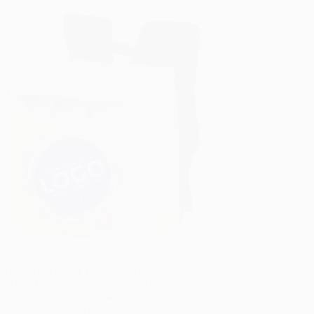
cê busca um brinde corporativo inovador e
nal que fortaleça a visibilidade da sua marca,
ila térmica personalizada é a escolha ideal.
ar utilidade, estilo e praticidade faz dessa