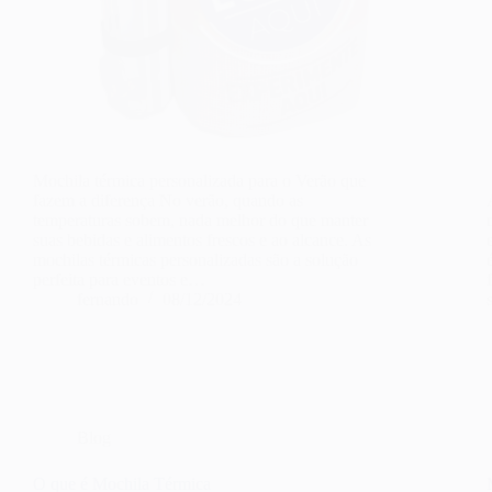
Mochila térmica personalizada para o Verão que
fazem a diferença No verão, quando as
temperaturas sobem, nada melhor do que manter
suas bebidas e alimentos frescos e ao alcance. As
mochilas térmicas personalizadas são a solução
perfeita para eventos e…
fernando
08/12/2024
Blog
O que é Mochila Térmica