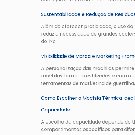
Sustentabilidade e Redução de Resíduo
Além de oferecer praticidade, o uso de
reduz a necessidade de grandes cooler
de lixo.
Visibilidade de Marca e Marketing Prom
A personalização das mochilas permite
mochilas térmicas estilizadas e com o 
ferramentas de marketing de guerrilha
Como Escolher a Mochila Térmica Ideal
Capacidade
A escolha da capacidade depende do ti
compartimentos específicos para diferen