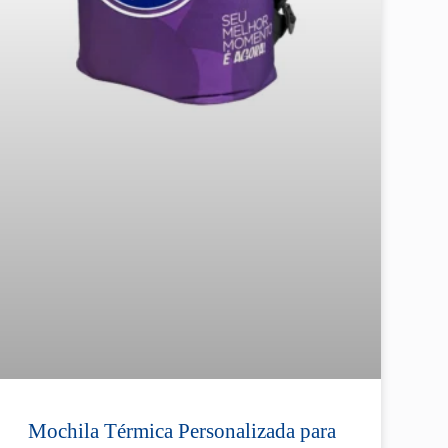
Mochila Térmica Personalizada para