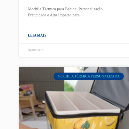
Mochila Térmica para Bebida: Personalização,
Praticidade e Alto Impacto para
LEIA MAIS
04/08/2026
MOCHILA TÉRMICA PERSONALIZADA