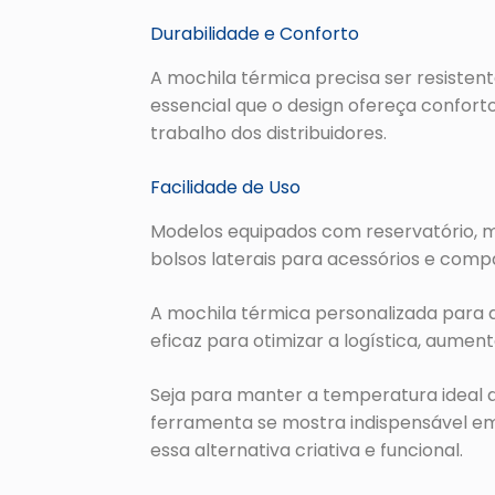
Durabilidade e Conforto
A mochila térmica precisa ser resistent
essencial que o design ofereça confort
trabalho dos distribuidores.
Facilidade de Uso
Modelos equipados com reservatório, ma
bolsos laterais para acessórios e comp
A mochila térmica personalizada para 
eficaz para otimizar a logística, aumen
Seja para manter a temperatura ideal 
ferramenta se mostra indispensável em
essa alternativa criativa e funcional.