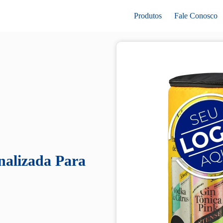
Produtos
Fale Conosco
nalizada Para