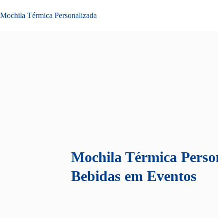
Mochila Térmica Personalizada
Mochila Térmica Perso
Bebidas em Eventos