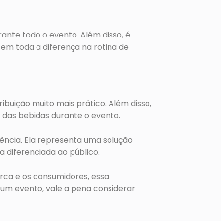
ante todo o evento. Além disso, é
zem toda a diferença na rotina de
buição muito mais prático. Além disso,
 das bebidas durante o evento.
ência. Ela representa uma solução
a diferenciada ao público.
rca e os consumidores, essa
um evento, vale a pena considerar