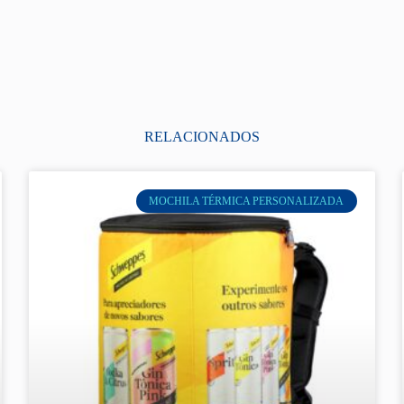
RELACIONADOS
MOCHILA TÉRMICA PERSONALIZADA