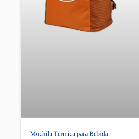
Mochila Térmica para Bebida