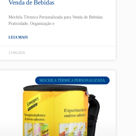
Venda de Bebidas
Mochila Térmica Personalizada para Venda de Bebidas:
Praticidade, Organização e
LEIA MAIS
12/06/2026
MOCHILA TÉRMICA PERSONALIZADA