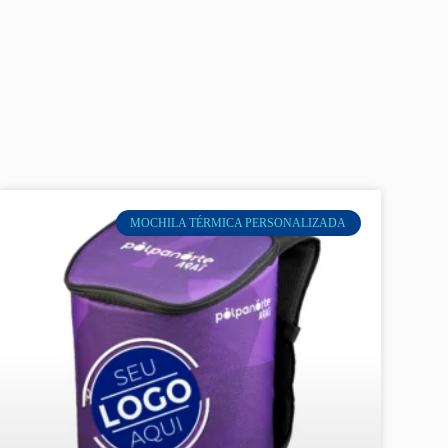
MOCHILA TÉRMICA PERSONALIZADA