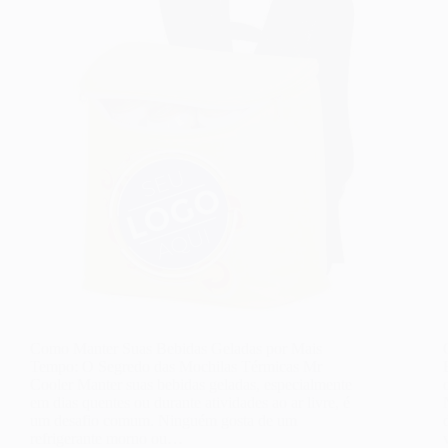
Como Manter Suas Bebidas Geladas por Mais
Tempo: O Segredo das Mochilas Térmicas Mr
Cooler Manter suas bebidas geladas, especialmente
em dias quentes ou durante atividades ao ar livre, é
um desafio comum. Ninguém gosta de um
refrigerante morno ou…