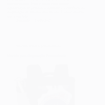
movimentados, feiras e locais com grande
aglomeração de pessoas, a agilidade e a eficiência na
distribuição de bebidas são cruciais. É nesse cenário
que a mochila…
fernando
23/09/2025
mochila térmica personalizada
Mochila para Degustação Personalizada