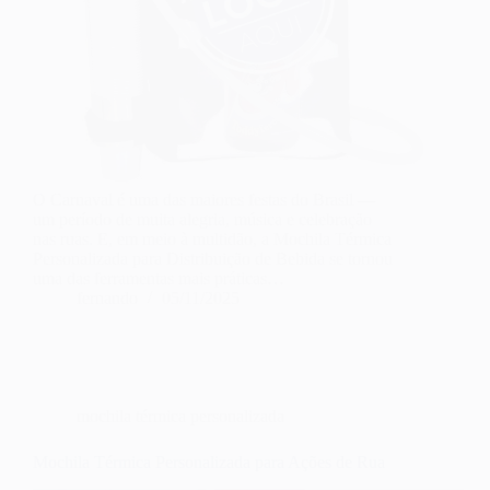
O Carnaval é uma das maiores festas do Brasil —
um período de muita alegria, música e celebração
nas ruas. E, em meio à multidão, a Mochila Térmica
Personalizada para Distribuição de Bebida se tornou
uma das ferramentas mais práticas…
fernando
05/11/2025
mochila térmica personalizada
Mochila Térmica Personalizada para Ações de Rua