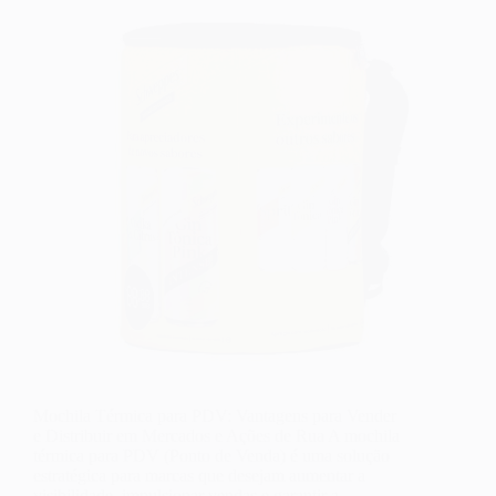
Mochila Térmica para PDV: Vantagens para Vender
e Distribuir em Mercados e Ações de Rua A mochila
térmica para PDV (Ponto de Venda) é uma solução
estratégica para marcas que desejam aumentar a
visibilidade, impulsionar vendas e garantir a