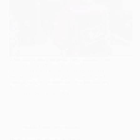
A mochila térmica com pirulito personalizada é uma
solução prática e eficiente para quem busca
otimização a venda e distribuição de bebidas em
eventos variados. Seja em jogos, shows, blocos de
carnaval ou ações promocionais, essa mochila tem
funcionalidade e…
fernando
03/10/2025
mochila térmica personalizada