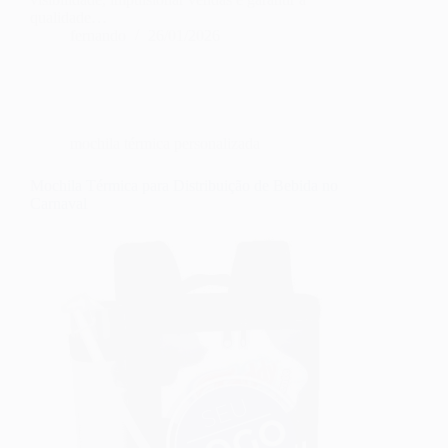
qualidade…
fernando
26/01/2026
mochila térmica personalizada
Mochila Térmica para Distribuição de Bebida no
Carnaval