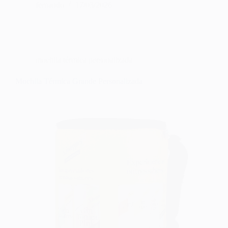
fernando
17/03/2026
mochila térmica personalizada
Mochila Térmica Grande Personalizada