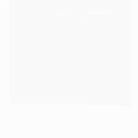
Mochila Térmica com Divisórias Personalizada para
Venda de Bebidas em Shows e Estádios A mochila
térmica com divisórias personalizada é uma solução
prática e eficiente para a venda e distribuição de
bebidas em eventos de grande porte, como shows,
festivais,…