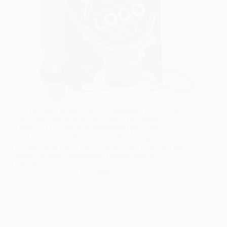
Mochila para Degustação Personalizada – A Solução
Ideal para Distribuição de Bebidas em Feiras e
Eventos A mochila para degustação personalizada é
uma ferramenta prática, funcional e altamente
eficiente para ações promocionais, especialmente em
feiras, eventos corporativos, lançamentos de
produtos…
fernando
14/08/2025