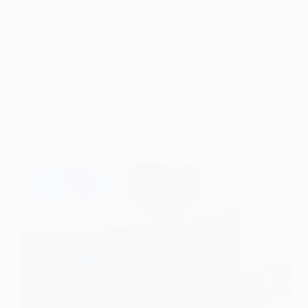
geladas até o público. Com alças ajustáveis e design
ergonômico, ela oferece conforto para quem realiza a
distribuição, mesmo…
fernando
29/10/2025
mochila térmica personalizada
Mochila Térmica com Pirulito Personalizada