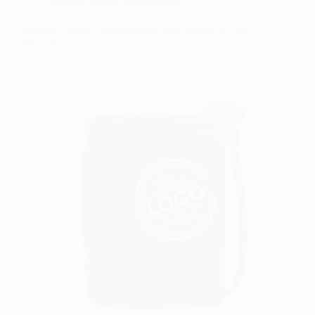
mochila térmica personalizada
Mochila Térmica Personalizada para Venda de Café
em Eventos