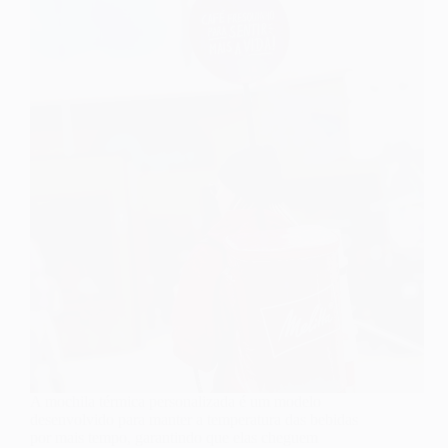
A mochila térmica personalizada é um modelo
desenvolvido para manter a temperatura das bebidas
por mais tempo, garantindo que elas cheguem