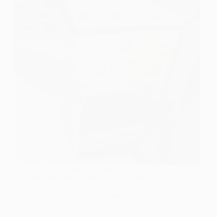
Mochila Térmica com Divisórias Personalizada
para Venda de Bebidas em Shows e Estádios A
mochila térmica com divisórias personalizada é
uma solução prática e eficiente para a venda e
distribuição de bebidas em eventos de grande
porte, como shows, festivais,…