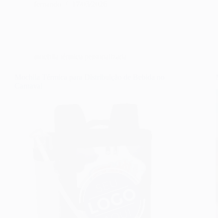
fernando
17/03/2026
mochila térmica personalizada
Mochila Térmica para Distribuição de Bebida no
Carnaval