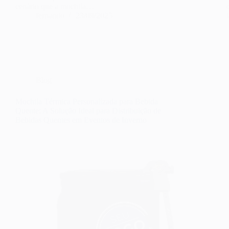
cenário que a mochila…
fernando
23/09/2025
Blog
Mochila Térmica Personalizada para Bebida
Quente: A Solução Ideal para Distribuição de
Bebidas Quentes em Eventos de Inverno