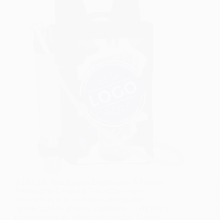
A Mochila Térmica para Degustação: A Solução
Perfeita para Eventos e Feiras Em eventos
movimentados, feiras e locais com grande
aglomeração de pessoas, a agilidade e a eficiência
na distribuição de bebidas são cruciais. É nesse