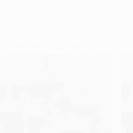
mochila térmica personalizada
Mochila Térmica Personalizada para Ações de Rua
Mochi