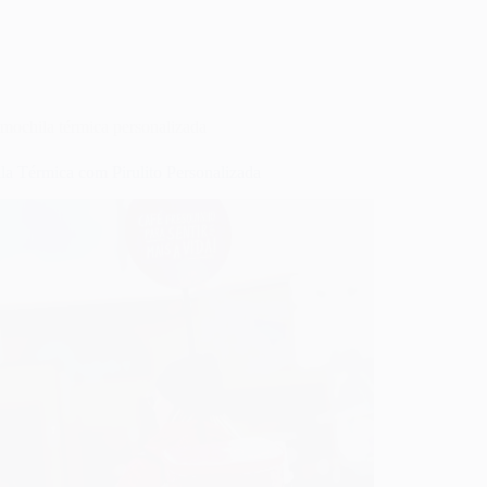
mochila térmica personalizada
la Térmica com Pirulito Personalizada