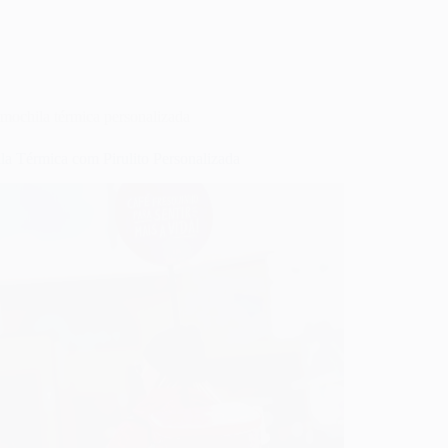
mochila térmica personalizada
la Térmica com Pirulito Personalizada