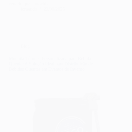
cenário que a mochila…
fernando
23/09/2025
Blog
Mochila Térmica Personalizada para Bebida
Quente: A Solução Ideal para Distribuição de
Bebidas Quentes em Eventos de Inverno