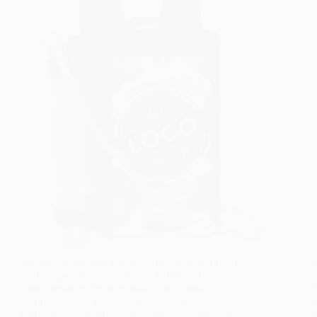
A Mochila Térmica para Degustação: A Solução
Perfeita para Eventos e Feiras Em eventos
movimentados, feiras e locais com grande
aglomeração de pessoas, a agilidade e a eficiência
na distribuição de bebidas são cruciais. É nesse