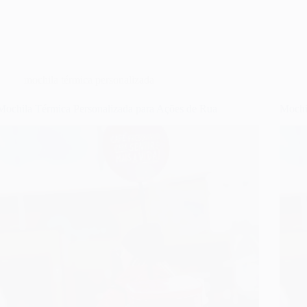
mochila térmica personalizada
Mochila Térmica Personalizada para Ações de Rua
Mochi