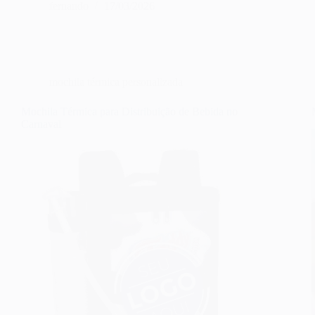
fernando
17/03/2026
mochila térmica personalizada
Mochila Térmica para Distribuição de Bebida no
Carnaval