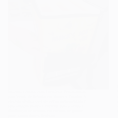
Mochila Térmica com Divisórias Personalizada
para Venda de Bebidas em Shows e Estádios A
mochila térmica com divisórias personalizada é
uma solução prática e eficiente para a venda e
distribuição de bebidas em eventos de grande
porte, como shows, festivais,…