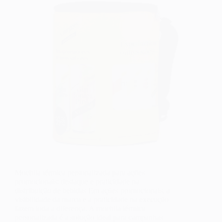
Mochila térmica personalizada para ações
promocionais: destaque e praticidade na
distribuição de bebidas Em ações promocionais, a
visibilidade da marca e a praticidade na execução
fazem toda a diferença. A mochila térmica
personalizada é a solução ideal para campanhas