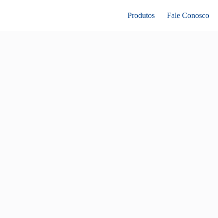
Produtos
Fale Conosco