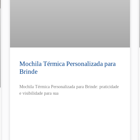
Mochila Térmica Personalizada para
Brinde
Mochila Térmica Personalizada para Brinde: praticidade
e visibilidade para sua