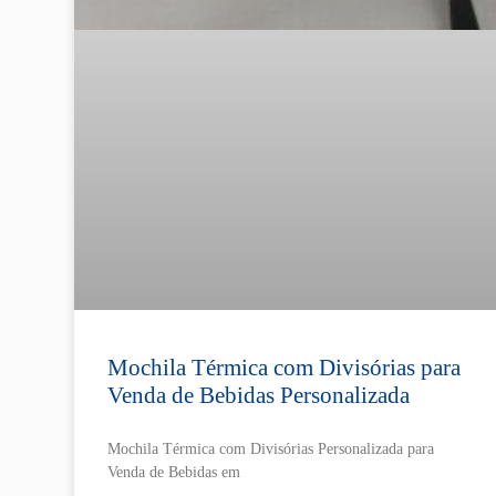
Mochila Térmica com Divisórias para
Venda de Bebidas Personalizada
Mochila Térmica com Divisórias Personalizada para
Venda de Bebidas em