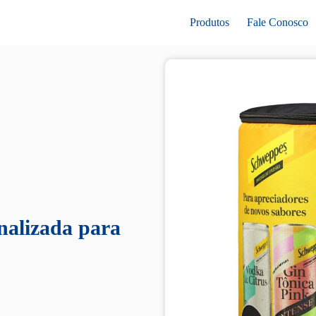
Produtos
Fale Conosco
nalizada para