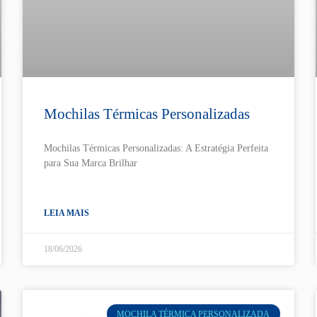
Mochilas Térmicas Personalizadas
Mochilas Térmicas Personalizadas: A Estratégia Perfeita
para Sua Marca Brilhar
LEIA MAIS
18/06/2026
MOCHILA TÉRMICA PERSONALIZADA