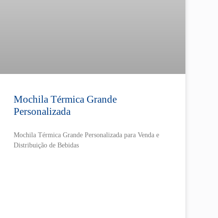
Mochila Térmica Grande
Personalizada
Mochila Térmica Grande Personalizada para Venda e
Distribuição de Bebidas