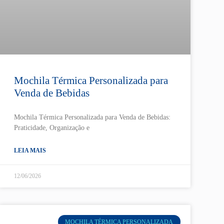
Mochila Térmica Personalizada para
Venda de Bebidas
Mochila Térmica Personalizada para Venda de Bebidas:
Praticidade, Organização e
LEIA MAIS
12/06/2026
MOCHILA TÉRMICA PERSONALIZADA