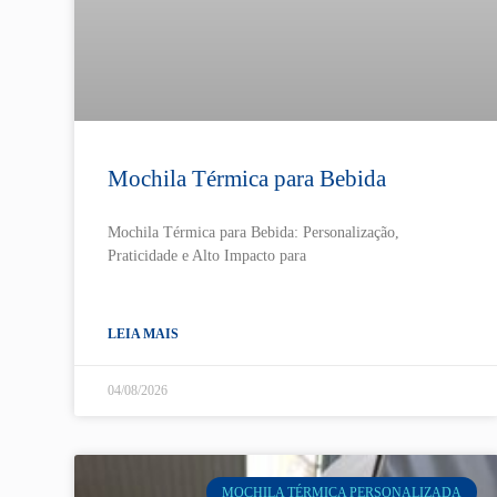
Mochila Térmica para Bebida
Mochila Térmica para Bebida: Personalização,
Praticidade e Alto Impacto para
LEIA MAIS
04/08/2026
MOCHILA TÉRMICA PERSONALIZADA