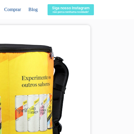
Siga nosso Instagram
Comprar
Blog
não perca nenhuma novidade!