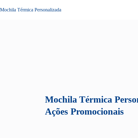
Mochila Térmica Personalizada
Mochila Térmica Perso
Ações Promocionais