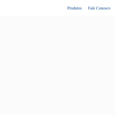
Produtos
Fale Conosco