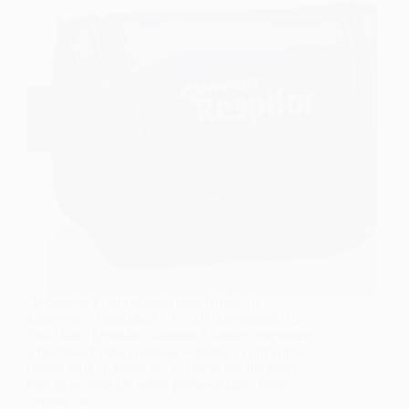
Necessaire Personalizada para Brinde de
Empresas: Organização, Estilo e Divulgação da
Sua Marca Quando o assunto é brinde corporativo,
a necessaire personalizada se destaca como uma
opção versátil, funcional e com excelente custo-
benefício. Seja em ações promocionais, feiras,
eventos ou…