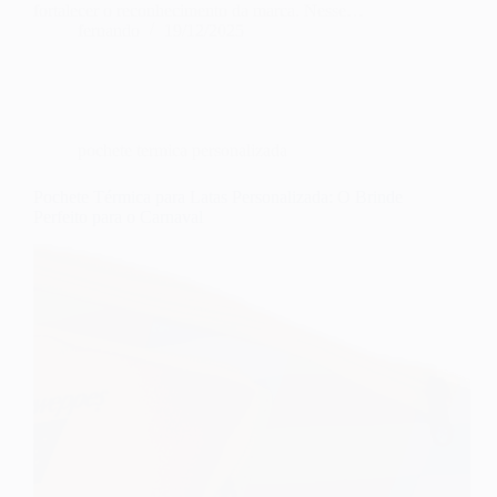
fortalecer o reconhecimento da marca. Nesse…
fernando
19/12/2025
pochete termica personalizada
Pochete Térmica para Latas Personalizada: O Brinde
Perfeito para o Carnaval