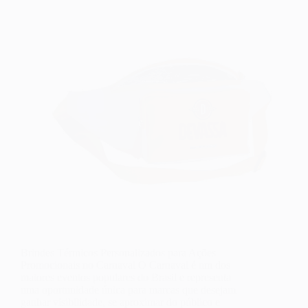
Brindes Térmicos Personalizados para Ações
Promocionais no Carnaval O Carnaval é um dos
maiores eventos populares do Brasil e representa
uma oportunidade única para marcas que desejam
ganhar visibilidade, se aproximar do público e