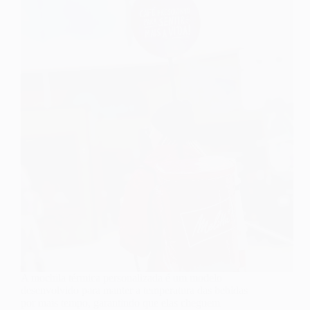
A mochila térmica personalizada é um modelo
desenvolvido para manter a temperatura das bebidas
por mais tempo, garantindo que elas cheguem