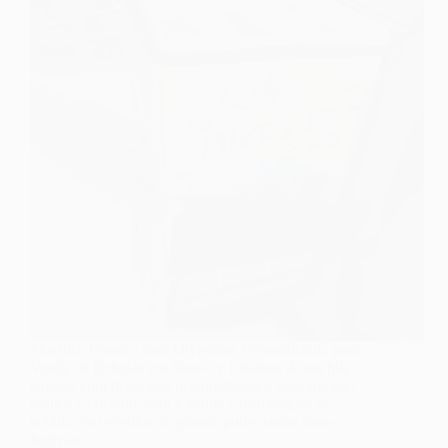
Mochila Térmica com Divisórias Personalizada para
Venda de Bebidas em Shows e Estádios A mochila
térmica com divisórias personalizada é uma solução
prática e eficiente para a venda e distribuição de
bebidas em eventos de grande porte, como shows,
festivais,…