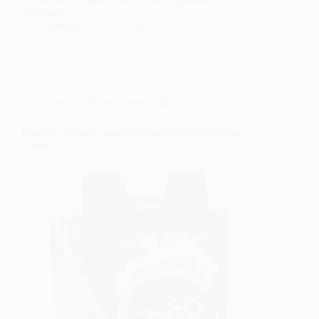
qualidade…
fernando
26/01/2026
mochila térmica personalizada
Mochila Térmica para Distribuição de Bebida no
Carnaval