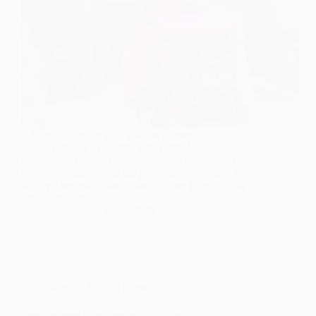
A mochila térmica com pirulito personalizada é uma
solução prática e eficiente para quem busca
otimização a venda e distribuição de bebidas em
eventos variados. Seja em jogos, shows, blocos de
carnaval ou ações promocionais, essa mochila tem
funcionalidade e…
fernando
03/10/2025
mochila térmica personalizada