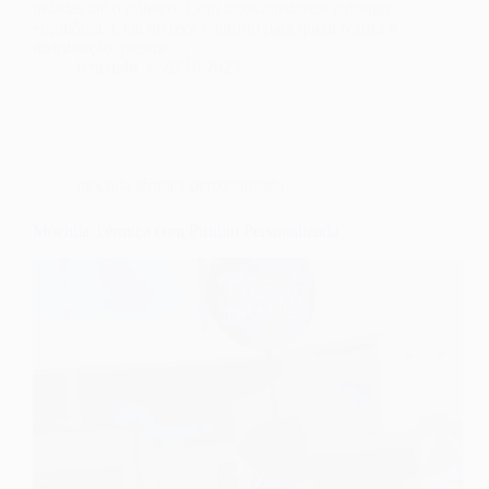
geladas até o público. Com alças ajustáveis e design
ergonômico, ela oferece conforto para quem realiza a
distribuição, mesmo…
fernando
29/10/2025
mochila térmica personalizada
Mochila Térmica com Pirulito Personalizada