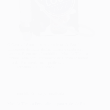
O Carnaval é uma das maiores festas do Brasil —
um período de muita alegria, música e celebração
nas ruas. E, em meio à multidão, a Mochila Térmica
Personalizada para Distribuição de Bebida se tornou
uma das ferramentas mais práticas…
fernando
05/11/2025
mochila térmica personalizada
Mochila Térmica Personalizada para Ações de Rua