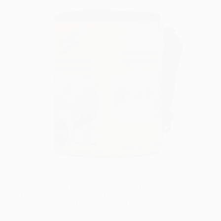
Mochila Térmica para PDV: Vantagens para Vender
e Distribuir em Mercados e Ações de Rua A mochila
térmica para PDV (Ponto de Venda) é uma solução
estratégica para marcas que desejam aumentar a
visibilidade, impulsionar vendas e garantir a