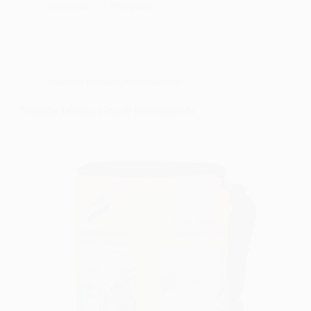
fernando
17/03/2026
mochila térmica personalizada
Mochila Térmica Grande Personalizada