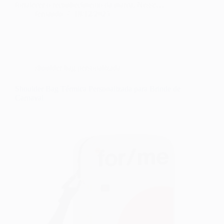
fortalecer o reconhecimento da marca. Nesse…
fernando
19/12/2025
shoulder bag personalizada
Shoulder Bag Térmica Personalizada para Brinde de
Carnaval