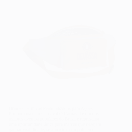
Brindes Térmicos Personalizados para Ações
Promocionais no Carnaval O Carnaval é um dos
maiores eventos populares do Brasil e representa
uma oportunidade única para marcas que desejam
ganhar visibilidade, se aproximar do público e