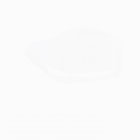
Brindes Térmicos Personalizados para Ações
Promocionais no Carnaval O Carnaval é um dos
maiores eventos populares do Brasil e representa
uma oportunidade única para marcas que desejam
ganhar visibilidade, se aproximar do público e