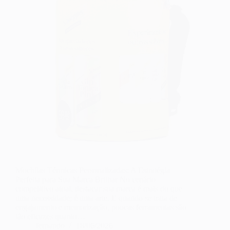
Mochilas Térmicas Personalizadas: A Estratégia
Perfeita para Sua Marca Brilhar No cenário
competitivo atual, destacar sua marca é mais do que
uma necessidade; é uma arte. E quando se trata de
engajamento e memorização, poucas ferramentas são
tão eficazes quanto…
fernando
18/06/2026