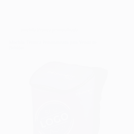
mochila térmica personalizada
Mochila Térmica Personalizada para Venda de
Bebidas