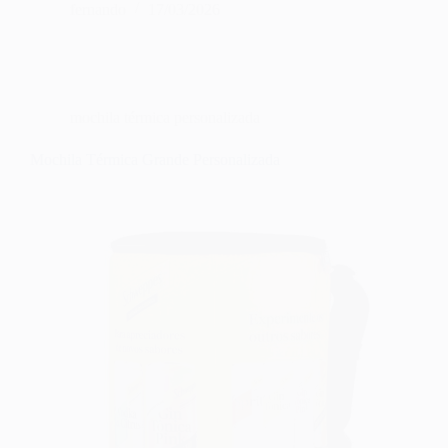
fernando
17/03/2026
mochila térmica personalizada
Mochila Térmica Grande Personalizada