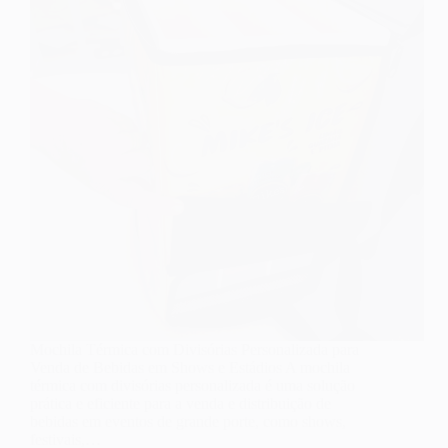
Mochila Térmica com Divisórias Personalizada para
Venda de Bebidas em Shows e Estádios A mochila
térmica com divisórias personalizada é uma solução
prática e eficiente para a venda e distribuição de
bebidas em eventos de grande porte, como shows,
festivais,…