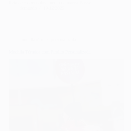
fortalecer o reconhecimento da marca. Nesse…
fernando
19/12/2025
mochila térmica personalizada
Mochila Térmica com Pirulito Personalizada