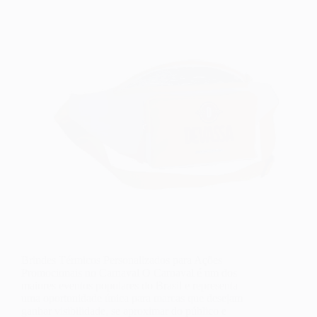
Brindes Térmicos Personalizados para Ações
Promocionais no Carnaval O Carnaval é um dos
maiores eventos populares do Brasil e representa
uma oportunidade única para marcas que desejam
ganhar visibilidade, se aproximar do público e