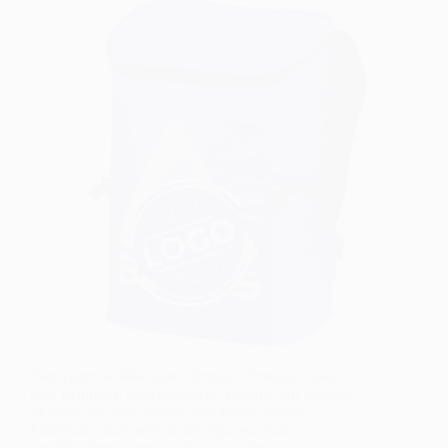
Fabricante de Mochilas Térmicas Personalizadas
para Brindes e Distribuição de Bebidas em Eventos
Se você está procurando uma forma prática,
funcional e marcante de divulgar sua marca, a
mochila térmica personalizada é o brinde ideal —