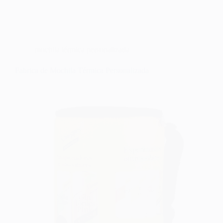
mochila térmica personalizada
Fabrica de Mochila Térmica Personalizada