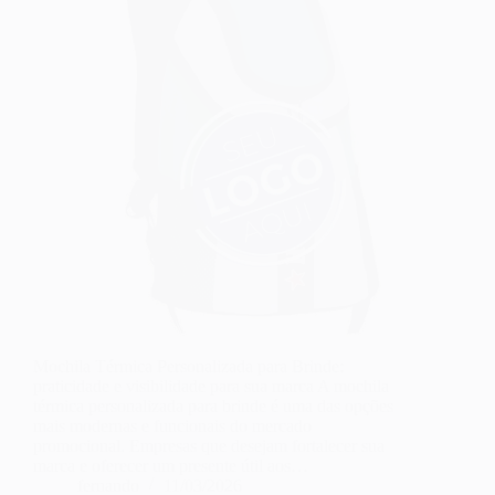
Mochila Térmica Personalizada para Brinde:
praticidade e visibilidade para sua marca A mochila
térmica personalizada para brinde é uma das opções
mais modernas e funcionais do mercado
promocional. Empresas que desejam fortalecer sua
marca e oferecer um presente útil aos…
fernando
11/03/2026