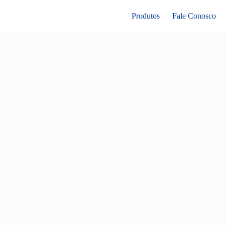
Produtos
Fale Conosco