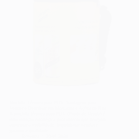
Mochila Térmica para PDV: Vantagens para
Vender e Distribuir em Mercados e Ações de Rua
A mochila térmica para PDV (Ponto de Venda) é
uma solução estratégica para marcas que desejam
aumentar a visibilidade, impulsionar vendas e
garantir a qualidade…
fernando
26/01/2026