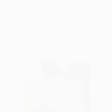
claro, bebidas quentes como quentão,…
fernando
22/04/2025
mochila térmica personalizada
Mochila Térmica Personalizada para Brindes de
Clientes