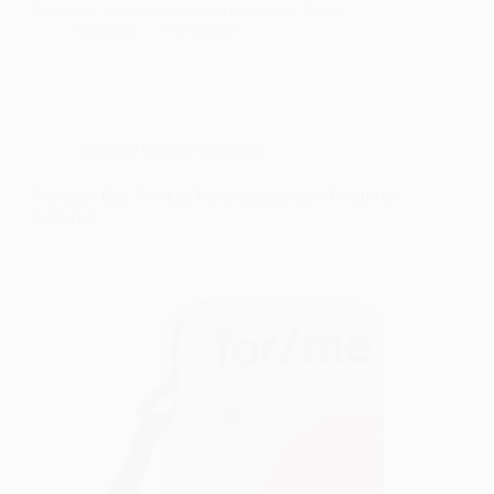
fortalecer o reconhecimento da marca. Nesse…
fernando
19/12/2025
shoulder bag personalizada
Shoulder Bag Térmica Personalizada para Brinde de
Carnaval