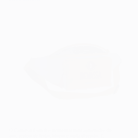
O Carnaval é um dos momentos mais aguardados do
ano, repleto de festas, blocos e muita diversão. E,