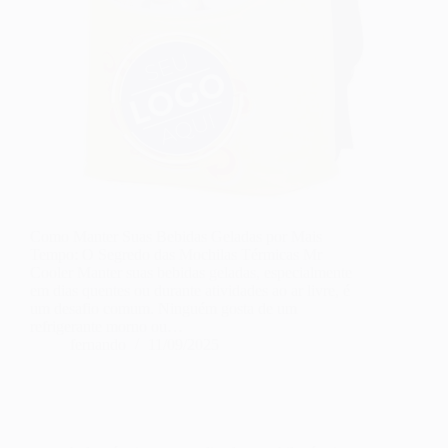
Como Manter Suas Bebidas Geladas por Mais
Tempo: O Segredo das Mochilas Térmicas Mr
Cooler Manter suas bebidas geladas, especialmente
em dias quentes ou durante atividades ao ar livre, é
um desafio comum. Ninguém gosta de um
refrigerante morno ou…
fernando
11/09/2025