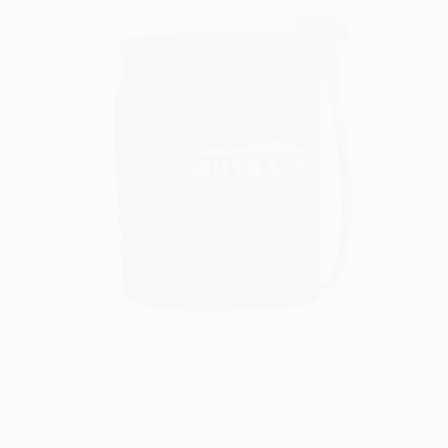
Mochila Térmica Personalizada para Venda de
Bebida Quente em Festa Junina: Mobilidade e
Visibilidade para Sua Marca As festas juninas são
uma das celebrações mais queridas do Brasil,
marcadas por comidas típicas, danças, fogueiras e,