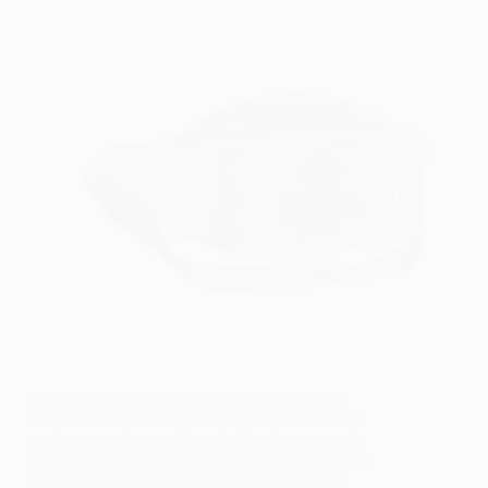
Brindes Térmicos Personalizados para Ações
Promocionais no Carnaval O Carnaval é um dos
maiores eventos populares do Brasil e representa
uma oportunidade única para marcas que desejam
ganhar visibilidade, se aproximar do público e