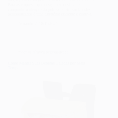
Para as empresas que desejam se destacar e
conquistar a atenção do público, distribuir brindes
personalizados é uma estratégia eficiente e criativa.
…
fernando
18/11/2025
mochila térmica personalizada
Como Manter Suas Bebidas Geladas por Mais
Tempo