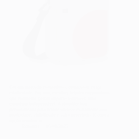
Em um mercado competitivo, destacar-se exige
criatividade. Por isso, escolher brindes corporativos
que realmente gerem impacto tornou-se uma
estratégia indispensável. A shoulder bag
personalizada para brinde oferece exatamente isso:
praticidade, visibilidade e valor percebido. E com a
opção térmica, o…
fernando
05/06/2025