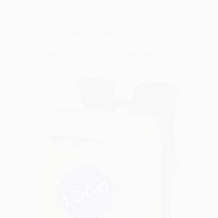
mochila térmica personalizada
Onde Comprar Mochila Térmica Personalizada?