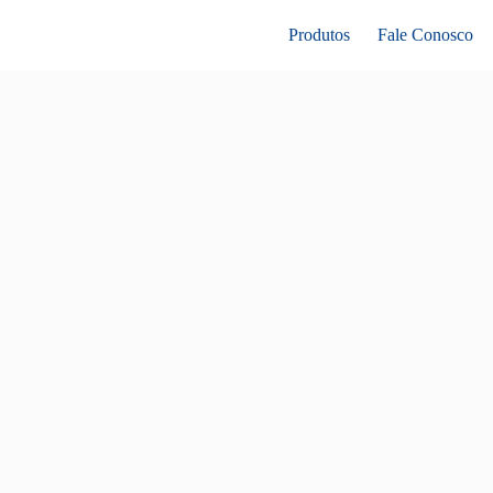
Produtos
Fale Conosco