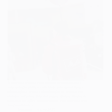
A mochila térmica com pirulito personalizada é
uma solução prática e eficiente para quem busca
otimização a venda e distribuição de bebidas em
eventos variados. Seja em jogos, shows, blocos de
carnaval ou ações promocionais, essa mochila tem
funcionalidade e…
fernando
03/10/2025