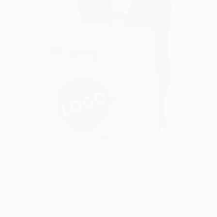
Como Manter Suas Bebidas Geladas por Mais
Tempo: O Segredo das Mochilas Térmicas Mr
Cooler Manter suas bebidas geladas, especialmente
em dias quentes ou durante atividades ao ar livre, é
um desafio comum. Ninguém gosta de um
refrigerante morno ou…