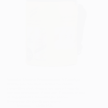
Mochilas Térmicas Personalizadas: A Estratégia
Perfeita para Sua Marca Brilhar No cenário
competitivo atual, destacar sua marca é mais do
que uma necessidade; é uma arte. E quando se trata
de engajamento e memorização, poucas
ferramentas são tão eficazes quanto…
fernando
18/06/2026