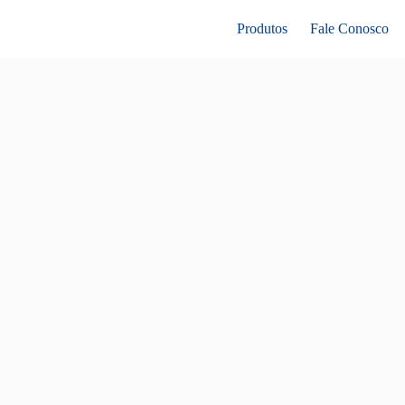
Produtos
Fale Conosco