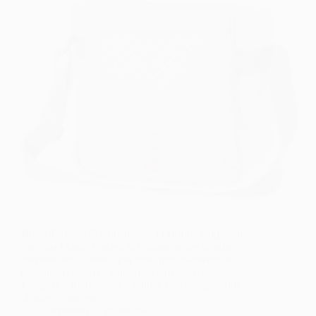
Bolsa Térmica Personalizada: O Brinde Corporativo
que Sua Marca Precisa No universo dos brindes
corporativos, a busca por itens que realmente se
destaquem e gerem valor para a marca é constante.
Longe dos tradicionais e muitas vezes esquecidos
objetos, empresas…
fernando
26/06/2025