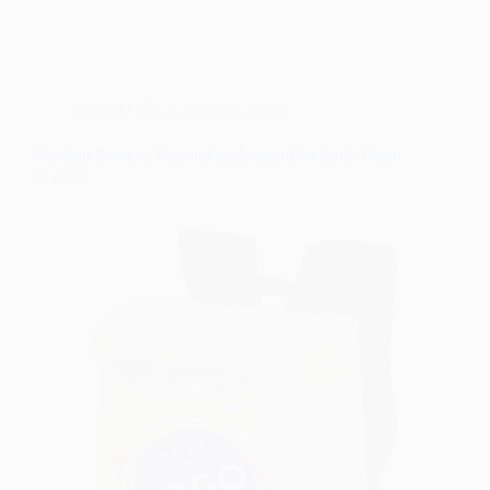
mochila térmica personalizada
Mochila Térmica Personalizada para Brinde de Final
de Ano