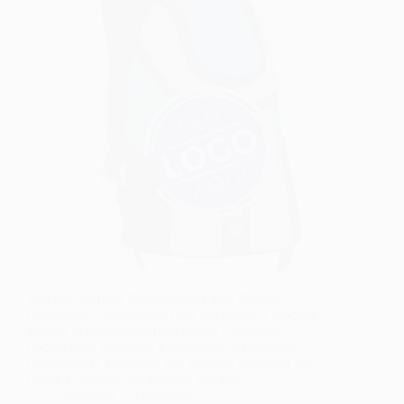
Mochila Térmica Personalizada para Brinde:
praticidade e visibilidade para sua marca A mochila
térmica personalizada para brinde é uma das
opções mais modernas e funcionais do mercado
promocional. Empresas que desejam fortalecer sua
marca e oferecer um presente útil aos…
fernando
11/03/2026