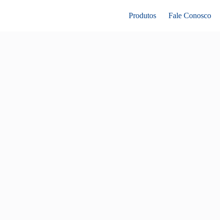
Produtos
Fale Conosco