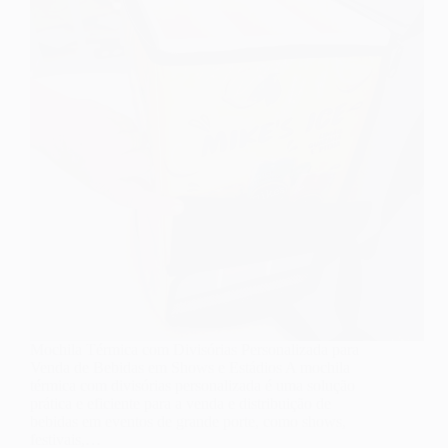
Mochila Térmica com Divisórias Personalizada para
Venda de Bebidas em Shows e Estádios A mochila
térmica com divisórias personalizada é uma solução
prática e eficiente para a venda e distribuição de
bebidas em eventos de grande porte, como shows,
festivais,…