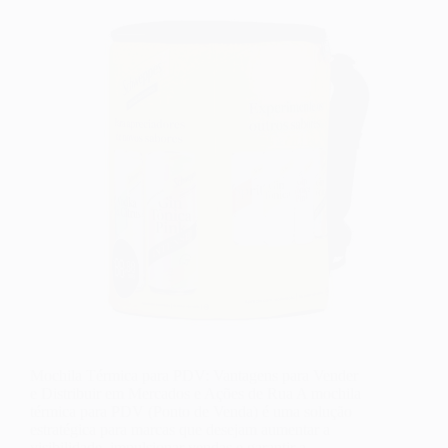
Mochila Térmica para PDV: Vantagens para Vender
e Distribuir em Mercados e Ações de Rua A mochila
térmica para PDV (Ponto de Venda) é uma solução
estratégica para marcas que desejam aumentar a
visibilidade, impulsionar vendas e garantir a