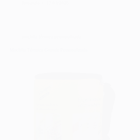
fernando
17/03/2026
mochila térmica personalizada
Mochila Térmica Grande Personalizada