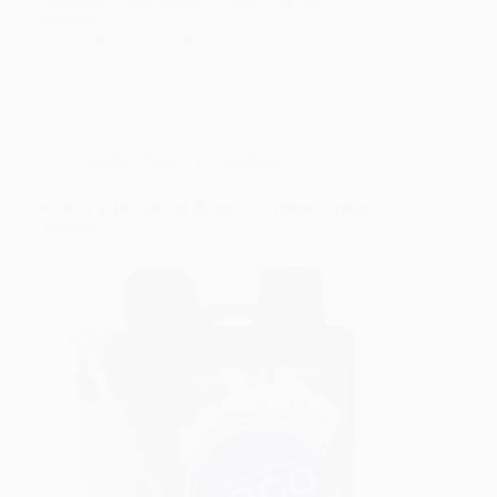
qualidade…
fernando
26/01/2026
mochila térmica personalizada
Mochila Térmica para Distribuição de Bebida no
Carnaval