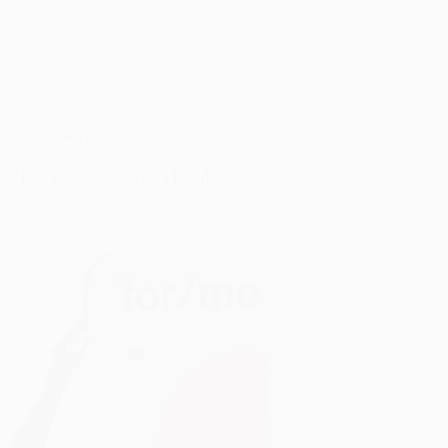
fernando
18/11/2025
shoulder bag personalizada
der Bag Personalizada para Brinde