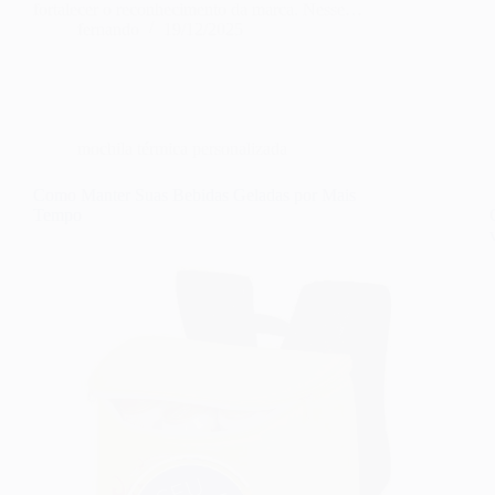
fortalecer o reconhecimento da marca. Nesse…
fernando
19/12/2025
mochila térmica personalizada
Como Manter Suas Bebidas Geladas por Mais
Tempo