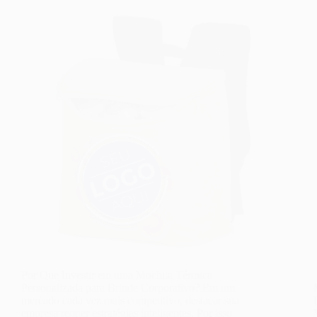
Por Que Investir em uma Mochila Térmica
Personalizada para Brinde Corporativo? Em um
mercado cada vez mais competitivo, destacar sua
empresa requer estratégias inteligentes. Por isso,