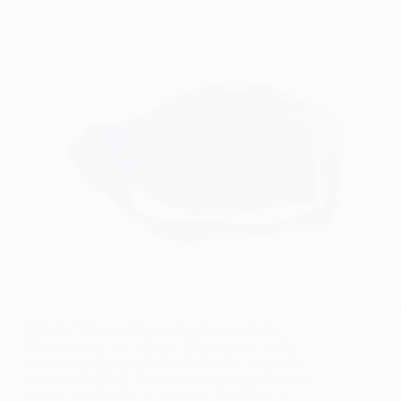
Brindes Térmicos Personalizados para Ações
Promocionais no Carnaval O Carnaval é um dos
maiores eventos populares do Brasil e representa
uma oportunidade única para marcas que desejam
ganhar visibilidade, se aproximar do público e