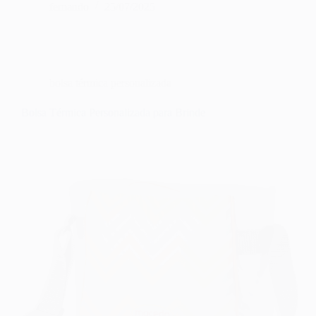
fernando
25/07/2025
bolsa térmica personalizada
Bolsa Térmica Personalizada para Brinde