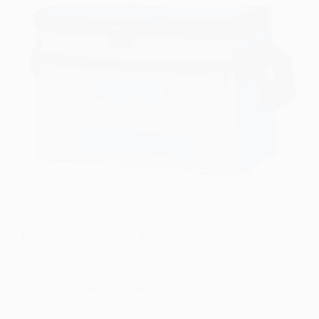
Fábrica de Bolsa Térmica Personalizada para
Brinde: Qualidade Direto da Origem Se você está
procurando bolsa térmica personalizada para brinde
com qualidade, variedade e entrega rápida, a melhor
escolha é comprar direto da fábrica. Aqui na
www.mochilatermica.com.br, somos fabricantes
especializados…