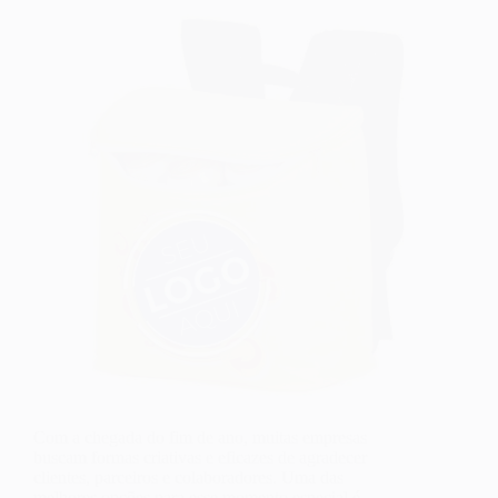
Com a chegada do fim de ano, muitas empresas
buscam formas criativas e eficazes de agradecer
clientes, parceiros e colaboradores. Uma das
melhores opções para esse momento especial é