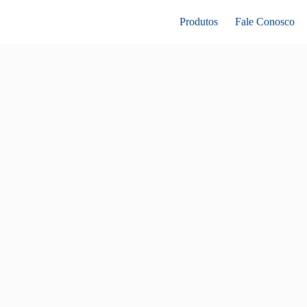
Produtos
Fale Conosco