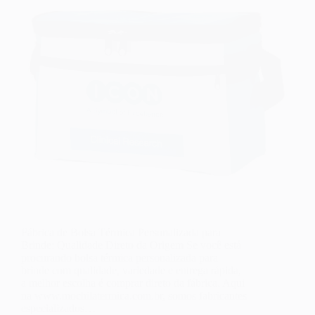
Fábrica de Bolsa Térmica Personalizada para
Brinde: Qualidade Direto da Origem Se você está
procurando bolsa térmica personalizada para
brinde com qualidade, variedade e entrega rápida,
a melhor escolha é comprar direto da fábrica. Aqui
na www.mochilatermica.com.br, somos fabricantes
especializados…